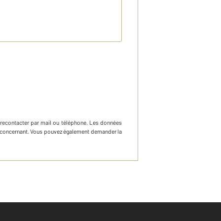
 recontacter par mail ou téléphone
.
Les données
ous concernant. Vous pouvez également demander la