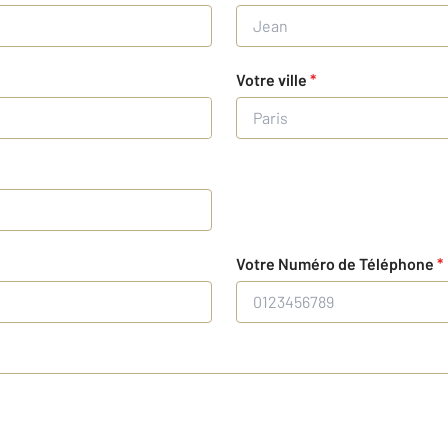
Votre ville
*
Votre Numéro de Téléphone
*