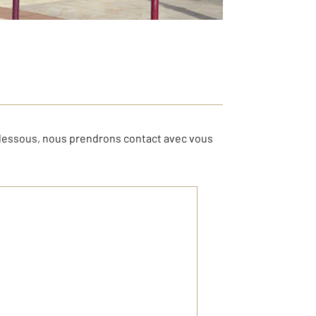
-dessous, nous prendrons contact avec vous