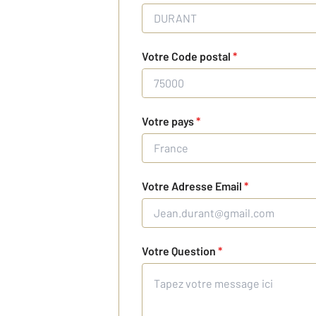
Votre Code postal
*
Votre pays
*
Votre Adresse Email
*
Votre Question
*