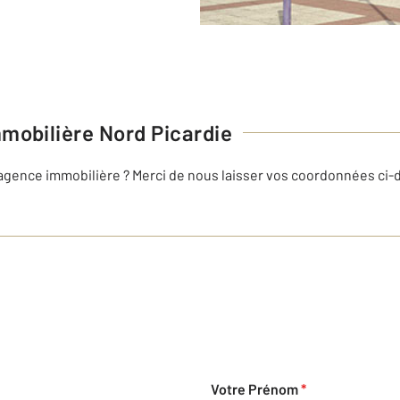
mobilière Nord Picardie
 agence immobilière ? Merci de nous laisser vos coordonnées ci
Votre Prénom
*