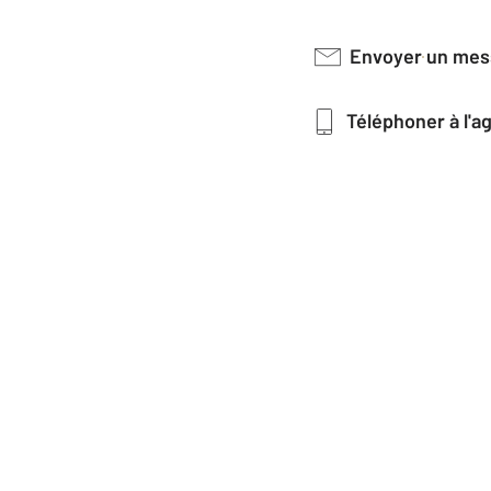
Envoyer un me
Téléphoner à l'